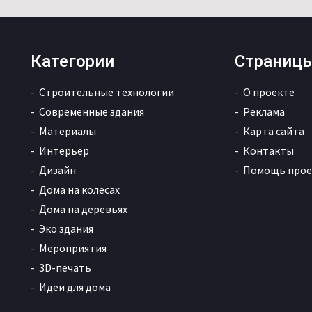
Категории
Страниц
Строительные технологии
О проекте
Современные здания
Реклама
Материалы
Карта сайта
Интерьер
Контакты
Дизайн
Помощь прое
Дома на колесах
Дома на деревьях
Эко здания
Мероприятия
3D-печать
Идеи для дома