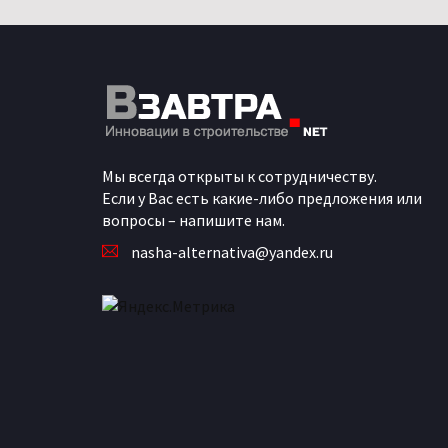
Мы всегда открыты к сотрудничеству.
Если у Вас есть какие-либо предложения или
вопросы – напишите нам.
nasha-alternativa@yandex.ru