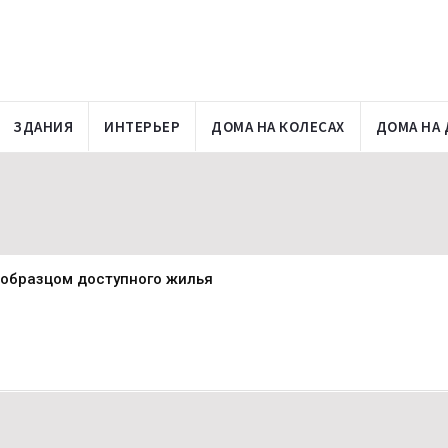
ЗДАНИЯ
ИНТЕРЬЕР
ДОМА НА КОЛЕСАХ
ДОМА НА 
 образцом доступного жилья