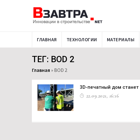
ГЛАВНАЯ
ТЕХНОЛОГИИ
МАТЕРИАЛЫ
ТЕГ: BOD 2
Главная
»
BOD 2
3D-печатный дом станет
22.09.2021, 16:16