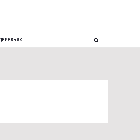
ДЕРЕВЬЯХ