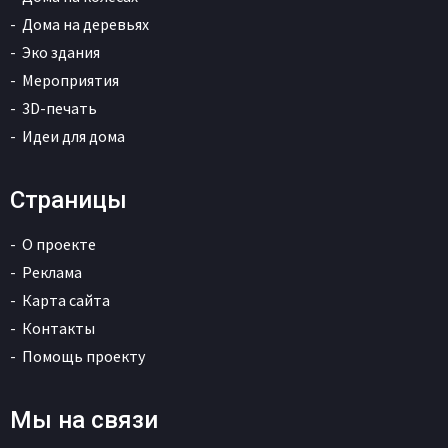
Дома на деревьях
Эко здания
Мероприятия
3D-печать
Идеи для дома
Страницы
О проекте
Реклама
Карта сайта
Контакты
Помощь проекту
Мы на связи