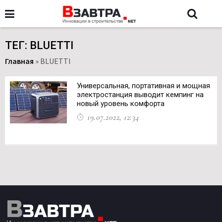
ТЕГ: BLUETTI
Главная
»
BLUETTI
Универсальная, портативная и мощная
электростанция выводит кемпинг на
новый уровень комфорта
19.07.2022, 12:34