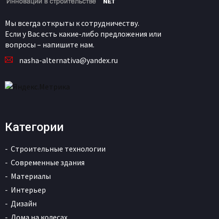
Мы всегда открыты к сотрудничеству.
Если у Вас есть какие-либо предложения или
вопросы – напишите нам.
nasha-alternativa@yandex.ru
Категории
Строительные технологии
Современные здания
Материалы
Интерьер
Дизайн
Дома на колесах