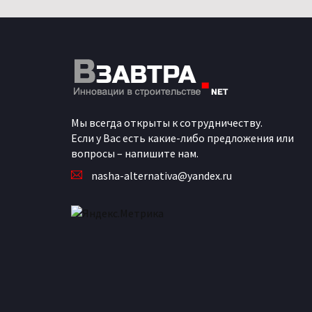
Мы всегда открыты к сотрудничеству.
Если у Вас есть какие-либо предложения или
вопросы – напишите нам.
nasha-alternativa@yandex.ru