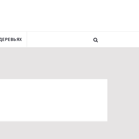
ДЕРЕВЬЯХ