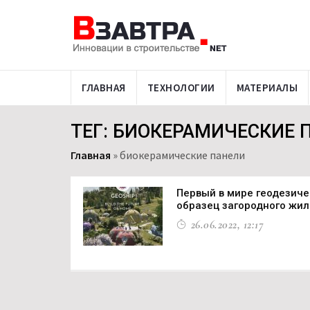
ГЛАВНАЯ
ТЕХНОЛОГИИ
МАТЕРИАЛЫ
ТЕГ: БИОКЕРАМИЧЕСКИЕ 
Главная
»
биокерамические панели
Первый в мире геодезиче
образец загородного жил
26.06.2022, 12:17