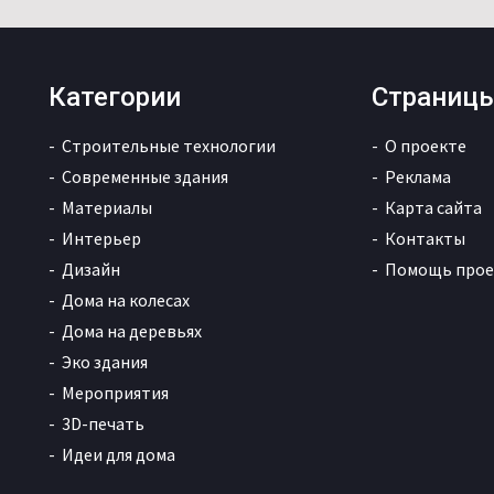
Категории
Страниц
Строительные технологии
О проекте
Современные здания
Реклама
Материалы
Карта сайта
Интерьер
Контакты
Дизайн
Помощь прое
Дома на колесах
Дома на деревьях
Эко здания
Мероприятия
3D-печать
Идеи для дома