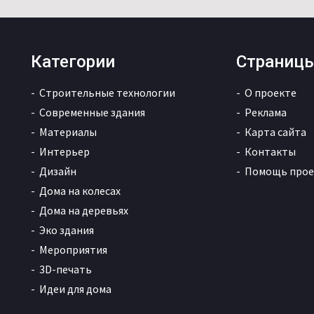
Категории
Страниц
Строительные технологии
О проекте
Современные здания
Реклама
Материалы
Карта сайта
Интерьер
Контакты
Дизайн
Помощь прое
Дома на колесах
Дома на деревьях
Эко здания
Мероприятия
3D-печать
Идеи для дома