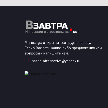
Мы всегда открыты к сотрудничеству.
Если у Вас есть какие-либо предложения или
вопросы – напишите нам.
nasha-alternativa@yandex.ru