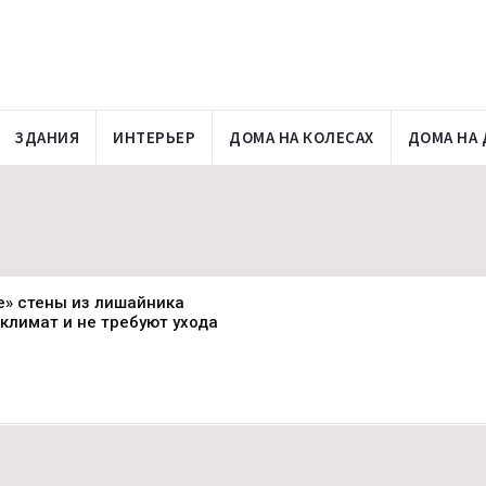
ЗДАНИЯ
ИНТЕРЬЕР
ДОМА НА КОЛЕСАХ
ДОМА НА 
» стены из лишайника
лимат и не требуют ухода