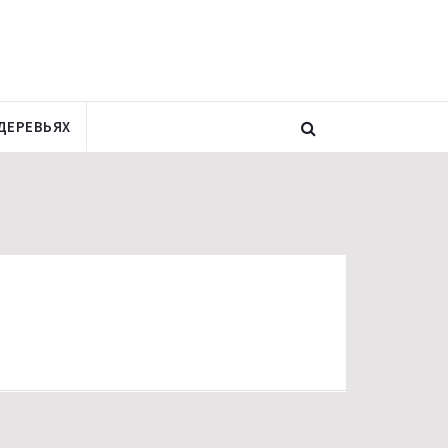
ДЕРЕВЬЯХ