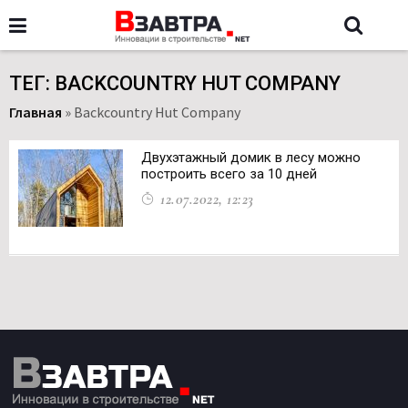
ТЕГ: BACKCOUNTRY HUT COMPANY
Главная
»
Backcountry Hut Company
Двухэтажный домик в лесу можно
построить всего за 10 дней
12.07.2022, 12:23