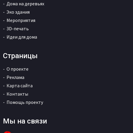
Дома на деревьях
Эко здания
Мероприятия
3D-печать
Идеи для дома
Страницы
О проекте
Реклама
Карта сайта
Контакты
Помощь проекту
Мы на связи