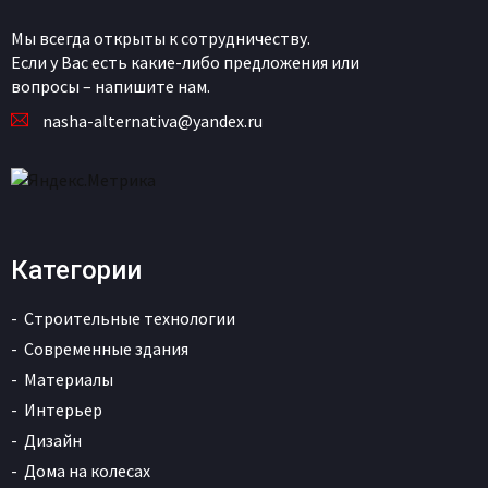
Мы всегда открыты к сотрудничеству.
Если у Вас есть какие-либо предложения или
вопросы – напишите нам.
nasha-alternativa@yandex.ru
Категории
Строительные технологии
Современные здания
Материалы
Интерьер
Дизайн
Дома на колесах