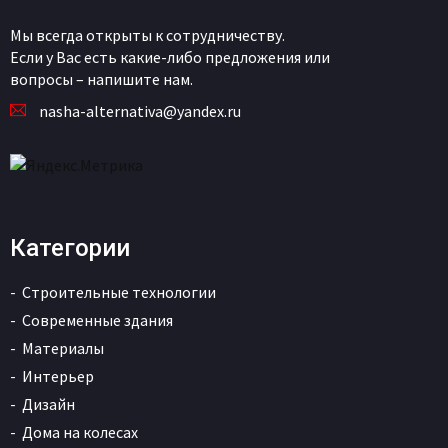
Мы всегда открыты к сотрудничеству.
Если у Вас есть какие-либо предложения или
вопросы – напишите нам.
nasha-alternativa@yandex.ru
Категории
Строительные технологии
Современные здания
Материалы
Интерьер
Дизайн
Дома на колесах