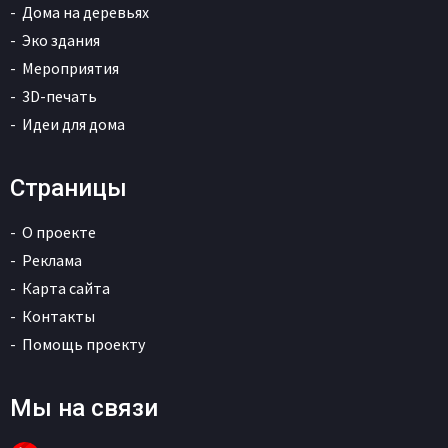
Дома на деревьях
Эко здания
Мероприятия
3D-печать
Идеи для дома
Страницы
О проекте
Реклама
Карта сайта
Контакты
Помощь проекту
Мы на связи