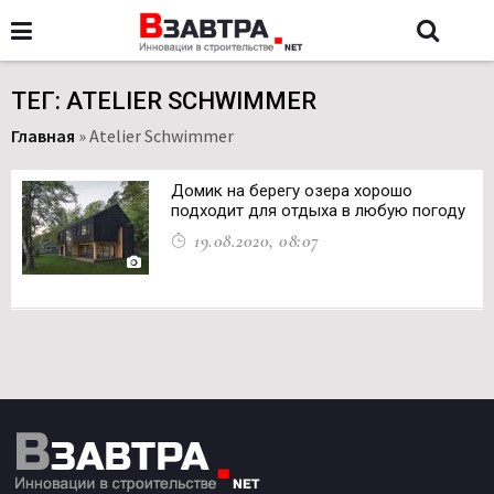
ТЕГ: ATELIER SCHWIMMER
Главная
»
Atelier Schwimmer
Домик на берегу озера хорошо
подходит для отдыха в любую погоду
19.08.2020, 08:07