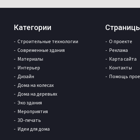
Категории
Страниц
Строительные технологии
О проекте
Современные здания
Реклама
Материалы
Карта сайта
Интерьер
Контакты
Дизайн
Помощь прое
Дома на колесах
Дома на деревьях
Эко здания
Мероприятия
3D-печать
Идеи для дома