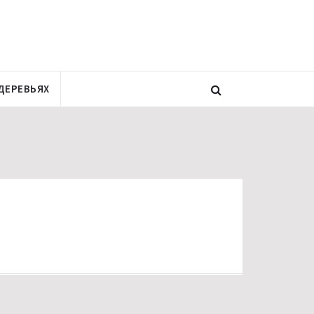
ДЕРЕВЬЯХ