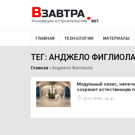
ГЛАВНАЯ
ТЕХНОЛОГИИ
МАТЕРИАЛЫ
ТЕГ: АНДЖЕЛО ФИГЛИОЛ
Главная
»
Анджело Фиглиола
Модульный оазис, напеча
сохранит естественную п
23.11.2020, 14:42