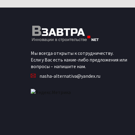
Мы всегда открыты к сотрудничеству.
Если у Вас есть какие-либо предложения или
вопросы – напишите нам.
nasha-alternativa@yandex.ru