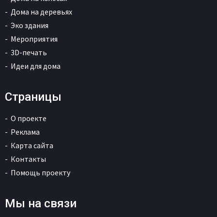
Дома на деревьях
Эко здания
Мероприятия
3D-печать
Идеи для дома
Страницы
О проекте
Реклама
Карта сайта
Контакты
Помощь проекту
Мы на связи