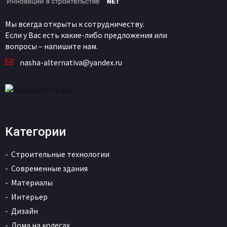
Мы всегда открыты к сотрудничеству.
Если у Вас есть какие-либо предложения или
вопросы – напишите нам.
nasha-alternativa@yandex.ru
Категории
Строительные технологии
Современные здания
Материалы
Интерьер
Дизайн
Дома на колесах