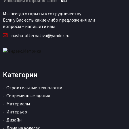
Мы всегда открыты к сотрудничеству.
Если у Вас есть какие-либо предложения или
вопросы – напишите нам.
nasha-alternativa@yandex.ru
Категории
Строительные технологии
Современные здания
Материалы
Интерьер
Дизайн
Дома на колесах