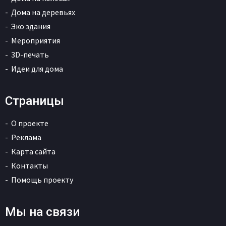
Дома на деревьях
Эко здания
Мероприятия
3D-печать
Идеи для дома
Страницы
О проекте
Реклама
Карта сайта
Контакты
Помощь проекту
Мы на связи